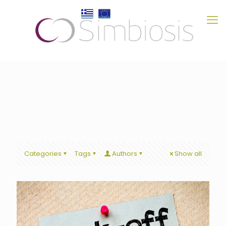
Categories
Tags
Authors
Show all