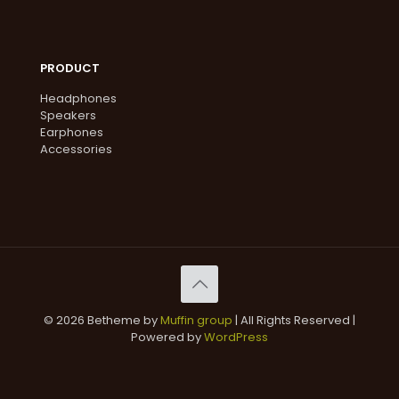
PRODUCT
Headphones
Speakers
Earphones
Accessories
© 2026 Betheme by
Muffin group
| All Rights Reserved |
Powered by
WordPress