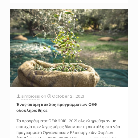
simbiosis
on
October 21, 2021
Ένας ακόμη κύκλος προγραμμάτων ΟΕΦ
ολοκληρώθηκε
Τα προγράμματα ΟΕΦ 2018-2021 ολοκληρώθηκαν με
επιτυχία πριν λίγες μέρες δίνοντας τη σκυτάλη στα νέα
προγράμματα Οργανώσεων Ελαιουργικών Φορέων